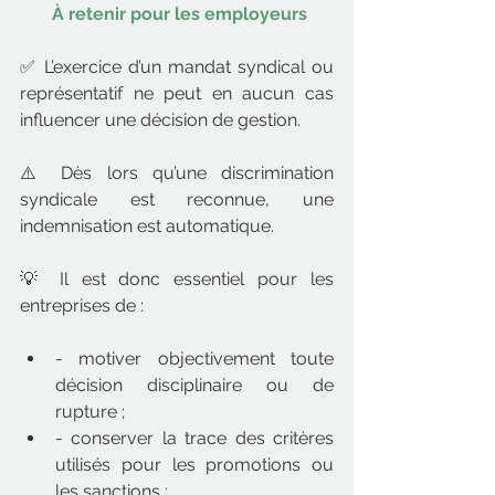
À retenir pour les employeurs
✅ L’exercice d’un mandat syndical ou 
représentatif ne peut en aucun cas 
influencer une décision de gestion.
⚠️ Dès lors qu’une discrimination 
syndicale est reconnue, une 
indemnisation est automatique.
💡 Il est donc essentiel pour les 
entreprises de :
- motiver objectivement toute 
décision disciplinaire ou de 
rupture ;
- conserver la trace des critères 
utilisés pour les promotions ou 
les sanctions ;