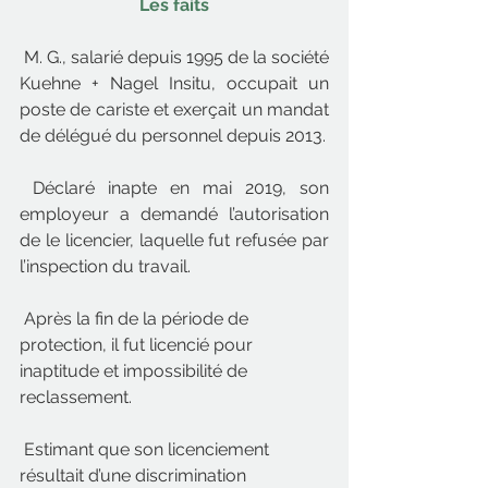
Les faits
 M. G., salarié depuis 1995 de la société 
Kuehne + Nagel Insitu, occupait un 
poste de cariste et exerçait un mandat 
de délégué du personnel depuis 2013.
 Déclaré inapte en mai 2019, son 
employeur a demandé l’autorisation 
de le licencier, laquelle fut refusée par 
l’inspection du travail.
 Après la fin de la période de 
protection, il fut licencié pour 
inaptitude et impossibilité de 
reclassement.
 Estimant que son licenciement 
résultait d’une discrimination 