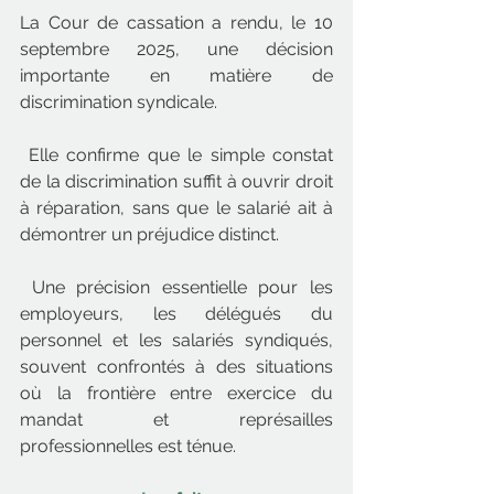
La Cour de cassation a rendu, le 10 
septembre 2025, une décision 
importante en matière de 
discrimination syndicale.
 Elle confirme que le simple constat 
de la discrimination suffit à ouvrir droit 
à réparation, sans que le salarié ait à 
démontrer un préjudice distinct.
 Une précision essentielle pour les 
employeurs, les délégués du 
personnel et les salariés syndiqués, 
souvent confrontés à des situations 
où la frontière entre exercice du 
mandat et représailles 
professionnelles est ténue.