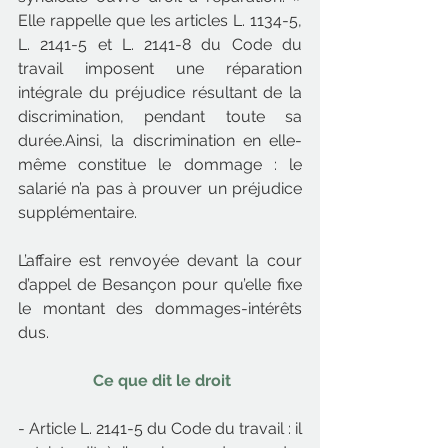
Elle rappelle que les articles L. 1134-5, 
L. 2141-5 et L. 2141-8 du Code du 
travail imposent une réparation 
intégrale du préjudice résultant de la 
discrimination, pendant toute sa 
durée.Ainsi, la discrimination en elle-
même constitue le dommage : le 
salarié n’a pas à prouver un préjudice 
supplémentaire.
L’affaire est renvoyée devant la cour 
d’appel de Besançon pour qu’elle fixe 
le montant des dommages-intérêts 
dus.
 Ce que dit le droit
- Article L. 2141-5 du Code du travail : il 