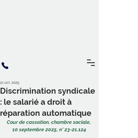
21 oct. 2025
Discrimination syndicale
: le salarié a droit à
réparation automatique
Cour de cassation, chambre sociale, 
10 septembre 2025, n° 23-21.124