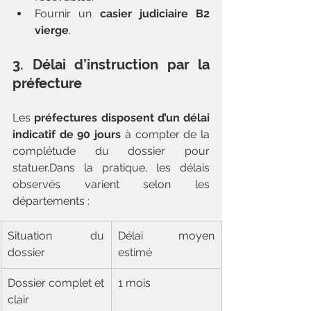
Fournir un 
casier judiciaire B2 
vierge
.
3. Délai d’instruction par la 
préfecture
Les 
préfectures disposent d’un délai 
indicatif de 90 jours
 à compter de la 
complétude du dossier pour 
statuer.Dans la pratique, les délais 
observés varient selon les 
départements :
Situation du 
Délai moyen 
dossier
estimé
Dossier complet et 
1 mois
clair