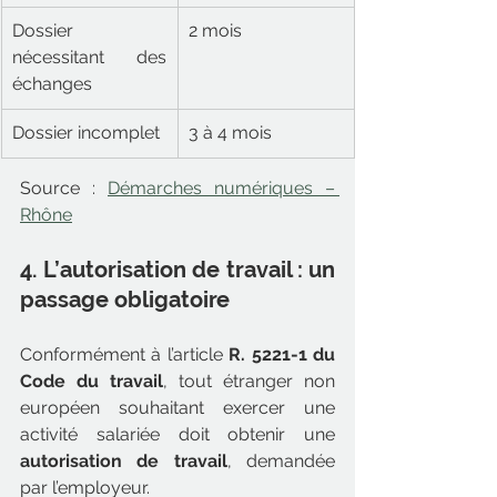
Dossier 
2 mois
nécessitant des 
échanges
Dossier incomplet
3 à 4 mois
Source : 
Démarches numériques – 
Rhône
4. L’autorisation de travail : un 
passage obligatoire
Conformément à l’article 
R. 5221-1 du 
Code du travail
, tout étranger non 
européen souhaitant exercer une 
activité salariée doit obtenir une 
autorisation de travail
, demandée 
par l’employeur.