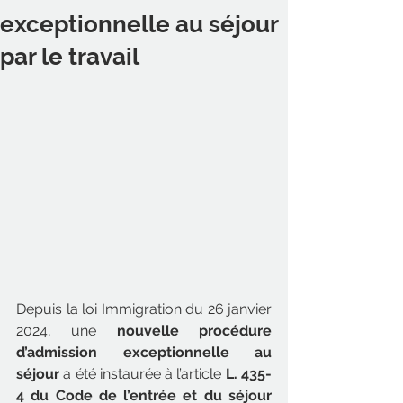
exceptionnelle au séjour
par le travail
Depuis la loi Immigration du 26 janvier 
2024, une 
nouvelle procédure 
d’admission exceptionnelle au 
séjour
 a été instaurée à l’article 
L. 435-
4 du Code de l’entrée et du séjour 