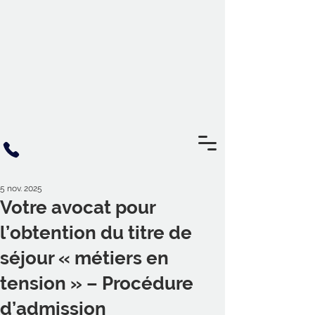
5 nov. 2025
Votre avocat pour
l’obtention du titre de
séjour « métiers en
tension » – Procédure
d’admission