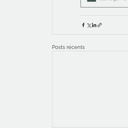
Posts récents