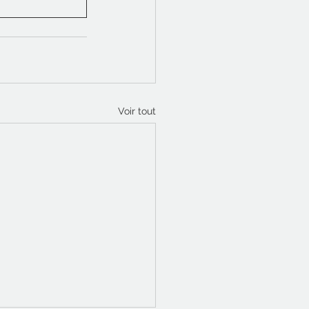
Voir tout