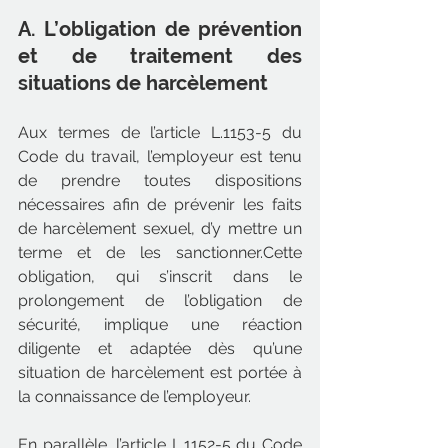
A. L’obligation de prévention 
et de traitement des 
situations de harcèlement
Aux termes de l’article L.1153-5 du 
Code du travail, l’employeur est tenu 
de prendre toutes dispositions 
nécessaires afin de prévenir les faits 
de harcèlement sexuel, d’y mettre un 
terme et de les sanctionner.Cette 
obligation, qui s’inscrit dans le 
prolongement de l’obligation de 
sécurité, implique une réaction 
diligente et adaptée dès qu’une 
situation de harcèlement est portée à 
la connaissance de l’employeur.
En parallèle, l’article L.1152-5 du Code 