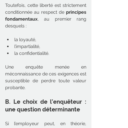
Toutefois, cette liberté est strictement 
conditionnée au respect de 
principes 
fondamentaux
, au premier rang 
desquels :
la loyauté,
l’impartialité,
la confidentialité.
Une enquête menée en 
méconnaissance de ces exigences est 
susceptible de perdre toute valeur 
probante.
B. Le choix de l’enquêteur : 
une question déterminante
Si l’employeur peut, en théorie, 