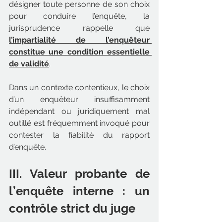
désigner toute personne de son choix 
pour conduire l’enquête, la 
jurisprudence rappelle que 
l’impartialité de l’enquêteur 
constitue une condition essentielle 
de validité
.
Dans un contexte contentieux, le choix 
d’un enquêteur insuffisamment 
indépendant ou juridiquement mal 
outillé est fréquemment invoqué pour 
contester la fiabilité du rapport 
d’enquête.
III. Valeur probante de 
l’enquête interne : un 
contrôle strict du juge