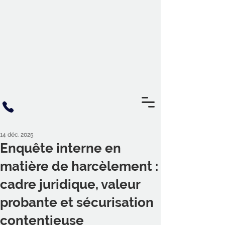
14 déc. 2025
Enquête interne en
matière de harcèlement :
cadre juridique, valeur
probante et sécurisation
contentieuse