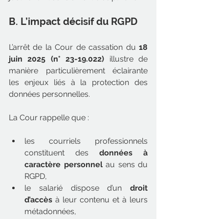
B. L’impact décisif du RGPD
L’arrêt de la Cour de cassation du 
18 
juin 2025 (n° 23-19.022)
 illustre de 
manière particulièrement éclairante 
les enjeux liés à la protection des 
données personnelles.
La Cour rappelle que :
les courriels professionnels 
constituent des 
données à 
caractère personnel
 au sens du 
RGPD,
le salarié dispose d’un 
droit 
d’accès
 à leur contenu et à leurs 
métadonnées,